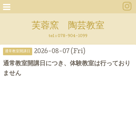
芙蓉窯 陶芸教室
tel : 078-904-1099
2026-08-07 (Fri)
通常教室開講日
通常教室開講日につき、体験教室は行っており
ません