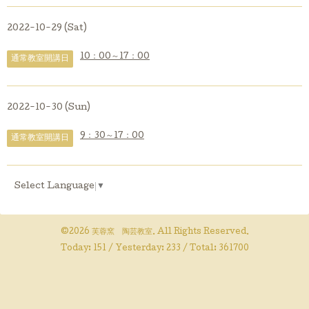
2022-10-29 (Sat)
10：00～17：00
通常教室開講日
2022-10-30 (Sun)
9：30～17：00
通常教室開講日
Select Language
▼
©2026
芙蓉窯 陶芸教室
. All Rights Reserved.
Today:
151
/ Yesterday:
233
/ Total:
361700