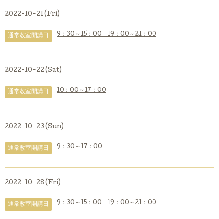
2022-10-21 (Fri)
9：30～15：00 19：00～21：00
通常教室開講日
2022-10-22 (Sat)
10：00～17：00
通常教室開講日
2022-10-23 (Sun)
9：30～17：00
通常教室開講日
2022-10-28 (Fri)
9：30～15：00 19：00～21：00
通常教室開講日