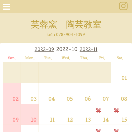
芙蓉窯 陶芸教室
tel : 078-904-1099
2022-10
2022-09
2022-11
Sun.
Mon.
Tue.
Wed.
Thu.
Fri.
Sat.
01
02
03
04
05
06
07
08
09
10
11
12
13
14
15