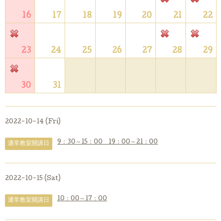
16
17
18
19
20
21
22
23
24
25
26
27
28
29
30
31
2022-10-14 (Fri)
9：30～15：00 19：00～21：00
通常教室開講日
2022-10-15 (Sat)
10：00～17：00
通常教室開講日