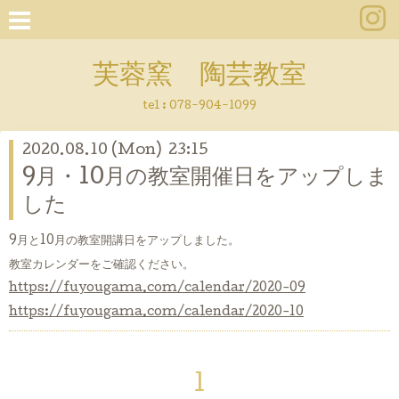
芙蓉窯 陶芸教室
tel : 078-904-1099
2020.08.10 (Mon) 23:15
9月・10月の教室開催日をアップしま
した
9月と10月の教室開講日をアップしました。
教室カレンダーをご確認ください。
https://fuyougama.com/calendar/2020-09
https://fuyougama.com/calendar/2020-10
1