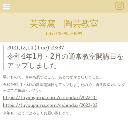
芙蓉窯 陶芸教室
tel : 078-904-1099
2021.12.14 (Tue) 23:37
令和4年1月・2月の通常教室開講日を
アップしました
早いもので、今年も残すところ、あとわずかとなりました。
令和4年1月・2月の教室開講日をアップしましたので、通常教室カレンダ
ーにてご確認ください。
https://fuyougama.com/calendar/2022-01
https://fuyougama.com/calendar/2022-02
来年も、どうぞよろしくお願い致します。