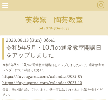
芙蓉窯 陶芸教室
tel : 078-904-1099
2023.08.13 (Sun) 06:41
令和5年9月・10月の通常教室開講日
をアップしました
令和5年9月・10月の通常教室開講日をアップしましたので、通常教室カ
レンダーにてご確認ください。
https://fuyougama.com/calendar/2023-09
https://fuyougama.com/calendar/2023-10
毎日、暑い日が続いております。熱中症にはくれぐれもお気を付けくだ
さい。