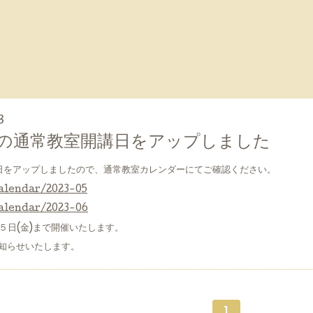
3
月の通常教室開講日をアップしました
日をアップしましたので、通常教室カレンダーにてご確認ください。
alendar/2023-05
alendar/2023-06
月５日(金)まで開催いたします。
知らせいたします。