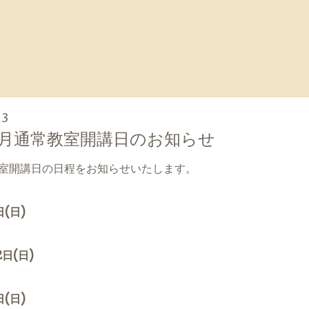
13
月通常教室開講日のお知らせ
室開講日の日程をお知らせいたします。
(日)
日(日)
(日)