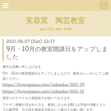
芙蓉窯 陶芸教室
tel : 078-904-1099
2021.08.07 (Sat) 22:37
9月・10月の教室開講日をアップしま
した
暑中お見舞い申し上げます。
9月・10月の教室開講日をアップしましたので、教室カレンダーにてご確
認ください。
https://fuyougama.com/calendar/2021-09
https://fuyougama.com/calendar/2021-10
新型コロナウイルス感染拡大が続いております。
ワクチン接種が済まれた方も、教室に入られる際には手指の消毒とマス
クの着用等、引き続き感染拡大防止にご協力をお願い致します。