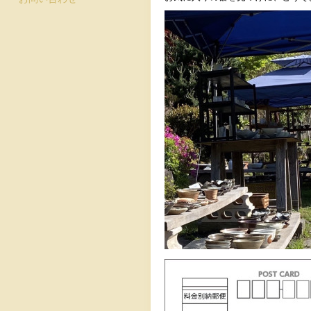
お問い合わせ