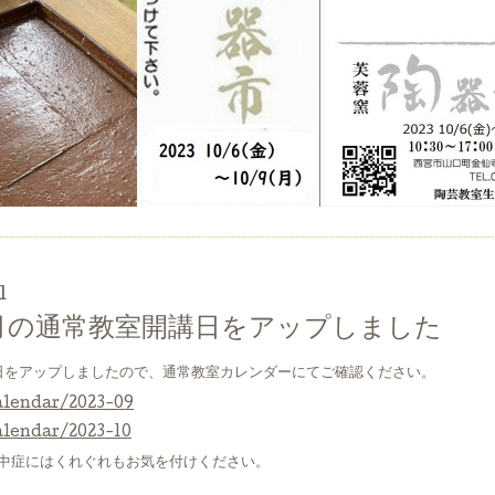
1
0月の通常教室開講日をアップしました
講日をアップしましたので、通常教室カレンダーにてご確認ください。
lendar/2023-09
lendar/2023-10
中症にはくれぐれもお気を付けください。