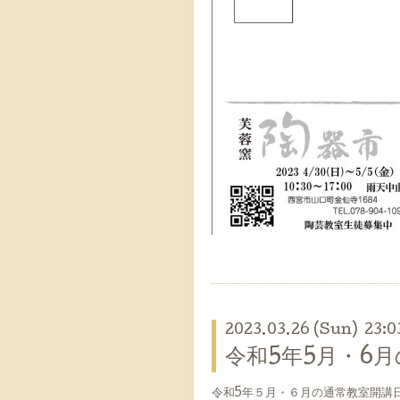
2023.03.26 (Sun) 23:0
令和5年5月・6
令和5年５月・６月の通常教室開講